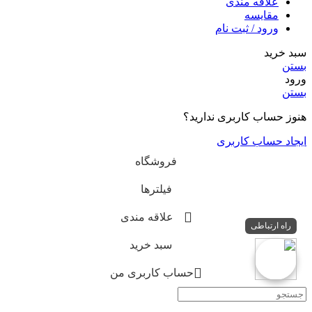
علاقه مندی
مقایسه
ورود / ثبت نام
سبد خرید
بستن
ورود
بستن
هنوز حساب کاربری ندارید؟
ایجاد حساب کاربری
فروشگاه
فیلترها
علاقه مندی
راه ارتباطی
سبد خرید
حساب کاربری من