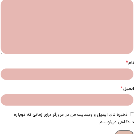
نام
*
ایمیل
*
ذخیره نام، ایمیل و وبسایت من در مرورگر برای زمانی که دوباره
دیدگاهی می‌نویسم.