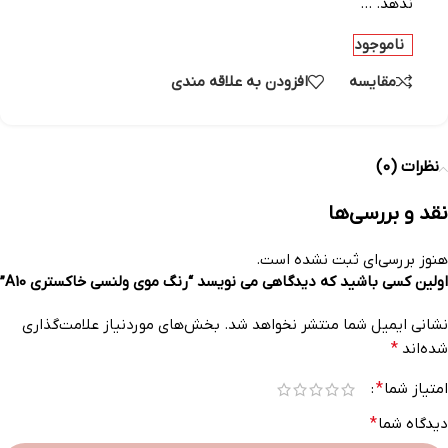
ندهد. …
ناموجود
مقایسه
افزودن به علاقه مندی
نظرات (0)
نقد و بررسی‌ها
هنوز بررسی‌ای ثبت نشده است.
اولین کسی باشید که دیدگاهی می نویسد “رنگ موی ولنسی خاکستری A10”
نشانی ایمیل شما منتشر نخواهد شد.
بخش‌های موردنیاز علامت‌گذاری
شده‌اند
*
امتیاز شما
*
دیدگاه شما
*