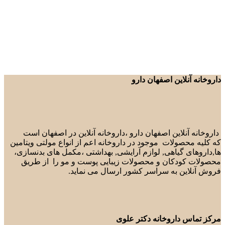
داروخانه آنلاین اصفهان دارو
داروخانه آنلاین اصفهان دارو ،داروخانه آنلاین در اصفهان است
که کلیه محصولات موجود در داروخانه اعم از انواع مولتی ویتامین
ها,داروهای گیاهی, لوازم آرایشی, بهداشتی ،مکمل های بدنسازی،
محصولات کودکان و محصولات زیبایی پوست و مو را از طریق
فروش آنلاین به سراسر کشور ارسال می نماید.
مرکز تماس داروخانه دکتر علوی