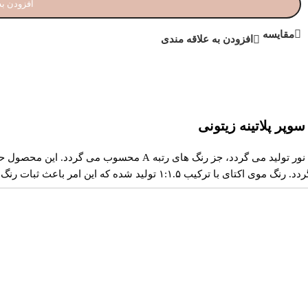
افزودن به
مقایسه
افزودن به علاقه مندی
 ثبات رنگ و پوشش یک دست در تمام تارهای مو می شود.