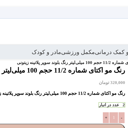
 کمک درمانی
مکمل ورزشی
مادر و کودک
تر رنگ بلوند سوپر پلاتینه زیتونی
بازگشت ب
رنگ مو اکتای شماره 11/2 حجم 100 میلی‌لیتر رنگ بلوند سوپر پلاتینه زیتونی
320,000
تومان
رنگ مو اکتای شماره 11/2 حجم 100 میلی‌لیتر رنگ بلوند سوپر پلاتینه زیتونی
2 عدد در انبار