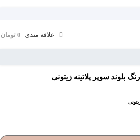
علاقه مندی
0
تومان
ه محصولات