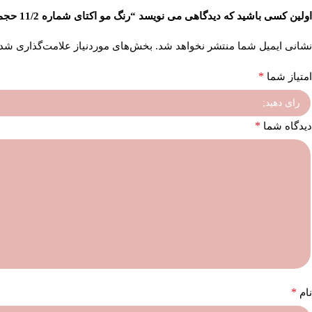
اولین کسی باشید که دیدگاهی می نویسد “رنگ مو اکتای شماره 11/2 حجم 100 میلی‌لیتر رنگ بلوند سوپر پلاتینه زیتونی”
نشانی ایمیل شما منتشر نخواهد شد.
بخش‌های موردنیاز علامت‌گذاری شده
*
امتیاز شما
*
دیدگاه شما
*
نام