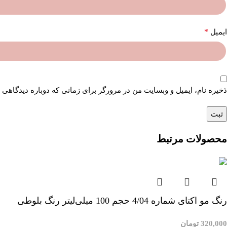
*
ایمیل
ذخیره نام، ایمیل و وبسایت من در مرورگر برای زمانی که دوباره دیدگاهی 
محصولات مرتبط
رنگ مو اکتای شماره 4/04 حجم 100 میلی‌لیتر رنگ بلوطی
320,000
تومان