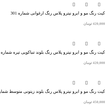
کیت رنگ مو و ابرو نیترو پلاس رنگ ارغوانی شماره 301
420,000
تومان
افزودن به سبد خرید
کیت رنگ مو و ابرو نیترو پلاس رنگ بلوند تنباکویی تیره شماره 6/65
420,000
تومان
افزودن به سبد خرید
کیت رنگ مو و ابرو نیترو پلاس رنگ بلوند زیتونی متوسط شماره 3
450,000
تومان