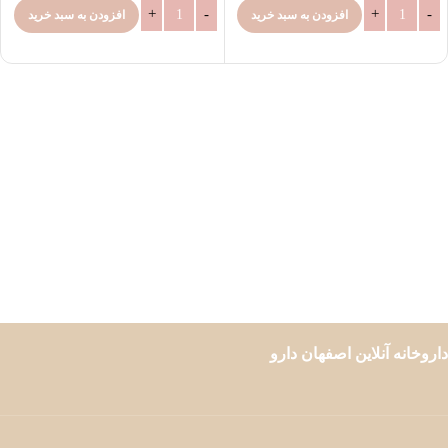
افزودن به سبد خرید
افزودن به سبد خرید
داروخانه آنلاین اصفهان دارو