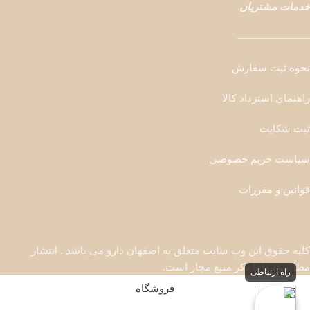
خدمات مشتریان
———————
نحوه ثبت سفارش
راهنمای استرداد کالا
ثبت شکایت
سیاست حریم خصوصی
قوانین و مقررات
کلیه حقوق این وب سایت متعلق به اصفهان دارو می باشد . انتشار
مطالب تنها با ذکر منبع مجاز است.
راه ارتباطی
فروشگاه