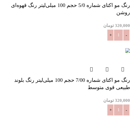
رنگ مو اکتای شماره 5/0 حجم 100 میلی‌لیتر رنگ قهوه‌ای
روشن
320,000
تومان
افزودن به سبد خرید
رنگ مو اکتای شماره 7/00 حجم 100 میلی‌لیتر رنگ بلوند
طبیعی قوی متوسط
320,000
تومان
افزودن به سبد خرید