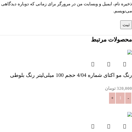
ذخیره نام، ایمیل و وبسایت من در مرورگر برای زمانی که دوباره دیدگاهی
می‌نویسم.
محصولات مرتبط
رنگ مو اکتای شماره 4/04 حجم 100 میلی‌لیتر رنگ بلوطی
320,000
تومان
افزودن به سبد خرید