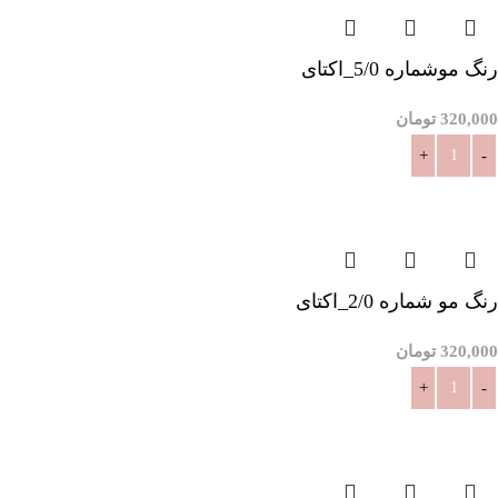
رنگ موشماره 5/0_اکتای
320,000
تومان
افزودن به سبد خرید
رنگ مو شماره 2/0_اکتای
320,000
تومان
افزودن به سبد خرید