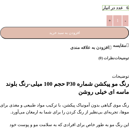
6 عدد در انبار
افزودن به سبد خرید
مقایسه
افزودن به علاقه مندی
توضیحات
نظرات (0)
توضیحات
رنگ مو پیکشن شماره P30 حجم 100 میلی-رنگ بلوند
ماسه ای خیلی روشن
رنگ موی گیاهی بدون آمونیاک پیکشن، با ترکیب مواد طبیعی و مغذی برای
موها، تجربه‌ای بی‌نظیر از رنگ کردن را برای شما به ارمغان می‌آورد.
این رنگ مو به طور خاص برای افرادی که به سلامت مو و پوست خود