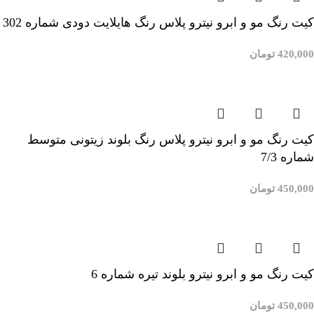
کیت رنگ مو و ابرو نیترو پلاس رنگ هایلایت دودی شماره 302
420,000
تومان
افزودن به سبد خرید
کیت رنگ مو و ابرو نیترو پلاس رنگ بلوند زیتونی متوسط
شماره 7/3
450,000
تومان
افزودن به سبد خرید
کیت رنگ مو و ابرو نیترو بلوند تیره شماره 6
450,000
تومان