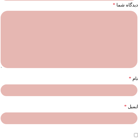
*
دیدگاه شما
*
نام
*
ایمیل