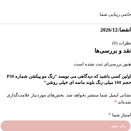
داروخانه آنلاین اصفهان‌دارو
حامی زیبایی شما
انقضا:2026/12
نظرات (0)
نقد و بررسی‌ها
هنوز بررسی‌ای ثبت نشده است.
اولین کسی باشید که دیدگاهی می نویسد “رنگ مو پیکشن شماره P30
حجم 100 میلی-رنگ بلوند ماسه ای خیلی روشن”
نشانی ایمیل شما منتشر نخواهد شد.
بخش‌های موردنیاز علامت‌گذاری
*
شده‌اند
*
امتیاز شما