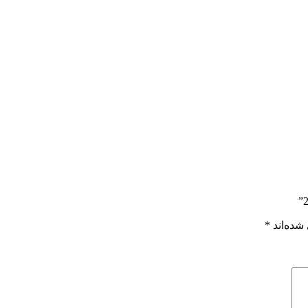
شده‌اند
*