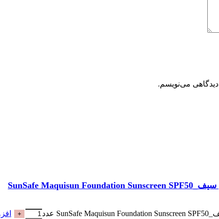
دیدگاهی می‌نویسم.
افزو