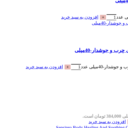
افزودن به سبد خرید
افزودن به سبد خرید
مان است.
افزودن به سبد خرید