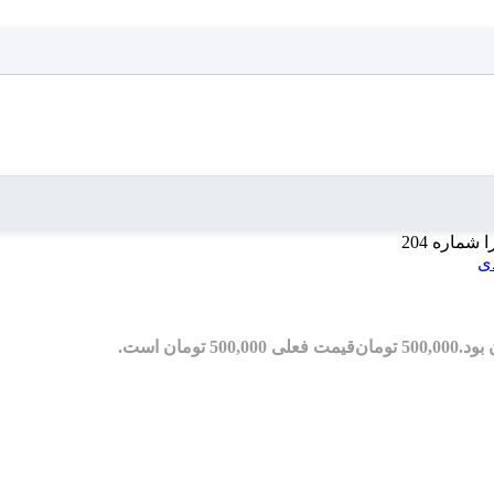
شماره 204
500,000
تومان
قیمت فعلی 500,000 تومان است.