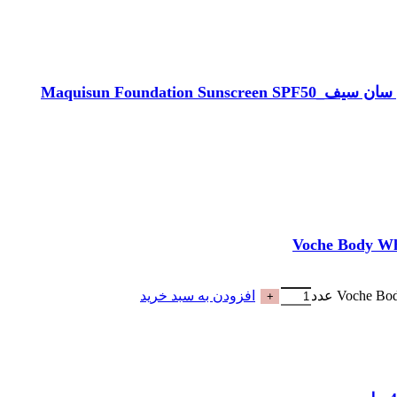
افزودن به سبد خرید