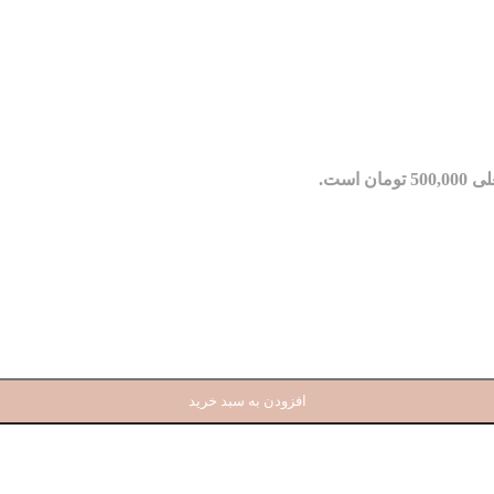
مان است.
افزودن به سبد خرید