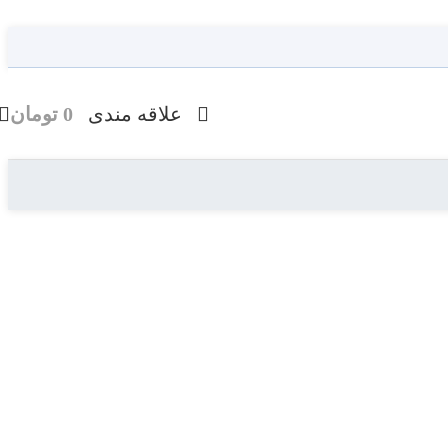
علاقه مندی
0
تومان