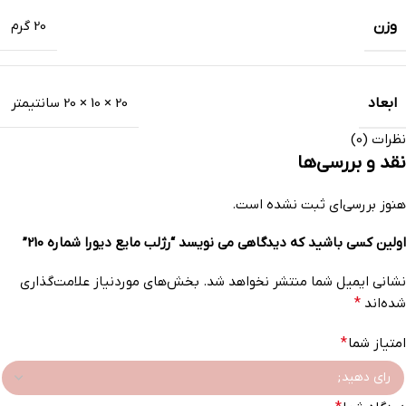
وزن
20 گرم
ابعاد
20 × 10 × 20 سانتیمتر
نظرات (0)
نقد و بررسی‌ها
هنوز بررسی‌ای ثبت نشده است.
اولین کسی باشید که دیدگاهی می نویسد “رژلب مایع دیورا شماره 210”
نشانی ایمیل شما منتشر نخواهد شد.
بخش‌های موردنیاز علامت‌گذاری
شده‌اند
*
امتیاز شما
*