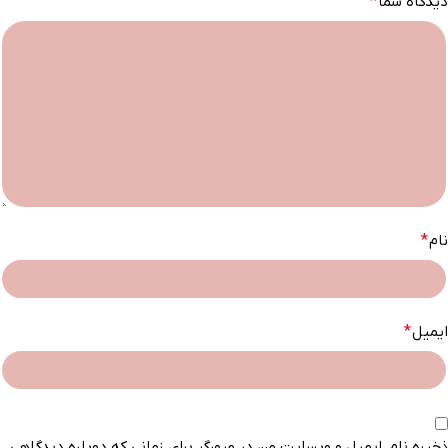
دیدگاه شما
*
نام
*
ایمیل
*
ذخیره نام، ایمیل و وبسایت من در مرورگر برای زمانی که دوباره دیدگاهی