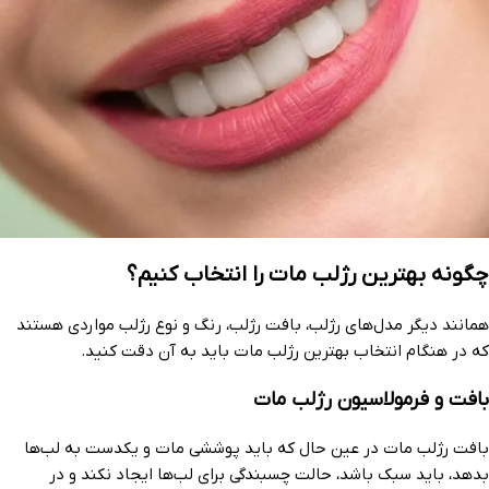
چگونه بهترین رژلب مات را انتخاب کنیم؟
همانند دیگر مدل‌های رژلب، بافت رژلب، رنگ و نوع رژلب مواردی هستند
که در هنگام انتخاب بهترین رژلب مات باید به آن دقت کنید.
بافت و فرمولاسیون رژلب مات
بافت رژلب مات در عین حال که باید پوششی مات و یکدست به لب‌ها
بدهد، باید سبک باشد، حالت چسبندگی برای لب‌ها ایجاد نکند و در