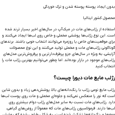
بدون ایجاد پوسته پوسته شدن و ترک خوردگی
محصول کشور ایتالیا
استفاده از رژلب‌های مات در میک‌آپ در سال‌های اخیر بسیار ترند شده
است. این نوع رژلب‌ها پوششی مخملی و خاص روی لب‌ها ایجاد می‌کنند و
برای موقعیت‌های خاص یا روزمره می‌توانند انتخاب خوبی باشند. برندهای
گوناگونی رژلب‌های مات و مخملی تولید می‌کنند و این نوع محصولات
آرایشی، به ویژه در سال‌های جزو پرطرف‌دارترین و پرفروش‌ترین مدل‌های
رژلب‌های موجود در بازار بوده‌اند. اما چطور می‌توانیم بهترین رژلب مات را
انتخاب کنید
رژلب مایع مات دیورا چیست؟
رژلب مایع نوعی رژلب با رنگ‌دانه‌های بالا، پوشش‌دهی زیاد و بدون شاین
است که نور را منعکس نمی‌کند و جلوه‌ای مخملی و مات روی پوست لب‌ها
دارد. رژلب‌های مات نسبت به سایر مدل‌های رژلب دوام بیشتری روی
لب‌ها دارند. فرمولاسیون رژلب‌های مات که معمولاً از روغن‌های گیاهی،
موم‌ها و رنگ‌دانه‌ها تشکیل شده است، به شکلی طراحی شده که پوشش