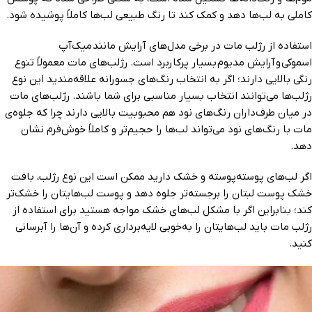
کاملی به لب‌ها دهد و کمک کند تا رنگ طبیعی لب‌ها کاملاً پوشیده شود.
استفاده از رژلب مات در برخی مدل‌های آرایش مانند میک‌آپ
اسموکی و آرایش مدیوم بسیار پرکاربرد است. رژلب‌های مات معمولاً تنوع
رنگی بالایی دارند؛ اگر به انتخاب رنگ‌های جسورانه علاقه‌مندید این نوع
رژلب‌ها می‌توانند انتخاب بسیار مناسبی برای شما باشند. رژلب‌های مات
در میان طرف‌داران رنگ‌های نود هم محبوبیت بالایی دارند چرا که جلوه‌ی
مات با رنگ‌های نود می‌تواند لب‌ها را حجیم‌تر و کاملاً خوش‌فرم نشان
دهد.
اگر لب‌های پوسته‌پوسته و خشک دارید ممکن است این نوع رژلب، بافت
خشک پوست لبتان را برجسته‌تر جلوه دهد و پوست لب‌هایتان را خشک‌تر
کند؛ بنابراین اگر با مشکل لب‌های خشک مواجه هستید برای استفاده از
رژلب مات باید لب‌هایتان را به‌خوبی لایه‌برداری کرده و آن‌ها را آبرسانی
کنید.