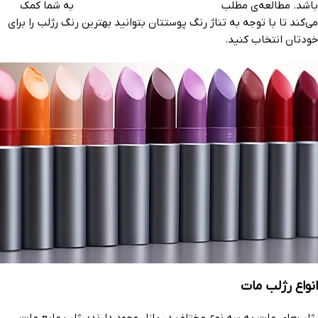
باشد. مطالعه‌ی مطلب
بهترین رژلب بر اساس رنگ پوست
به شما کمک
می‌کند تا با توجه به تناژ رنگ پوستتان بتوانید بهترین رنگ رژلب را برای
خودتان انتخاب کنید.
انواع رژلب مات