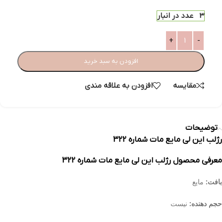
3 عدد در انبار
افزودن به سبد خرید
مقایسه
افزودن به علاقه مندی
توضیحات
رژلب این لی مایع مات شماره 322
معرفی محصول رژلب این لی مایع مات شماره 322
بافت:
مایع
حجم دهنده:
نیست