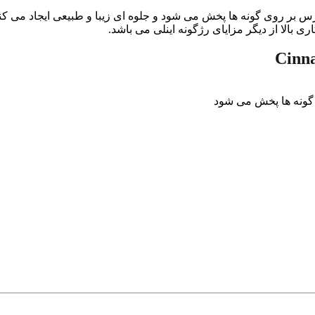
بالا از دیگر مزایای رژگونه اینلی می باشد.
 گونه ها پخش می شود