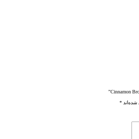
شده‌اند
*