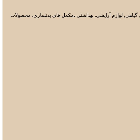
های گیاهی, لوازم آرایشی, بهداشتی ،مکمل های بدنسازی، محصولات