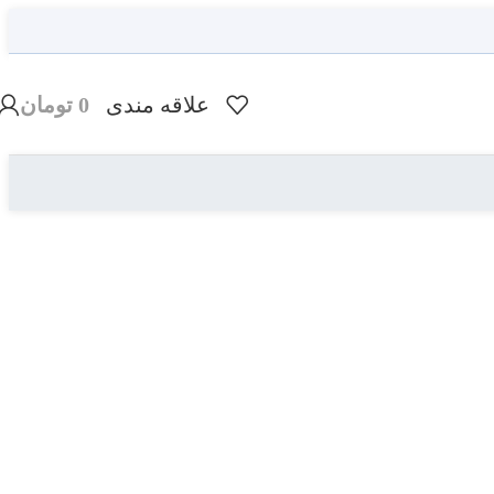
علاقه مندی
0
تومان