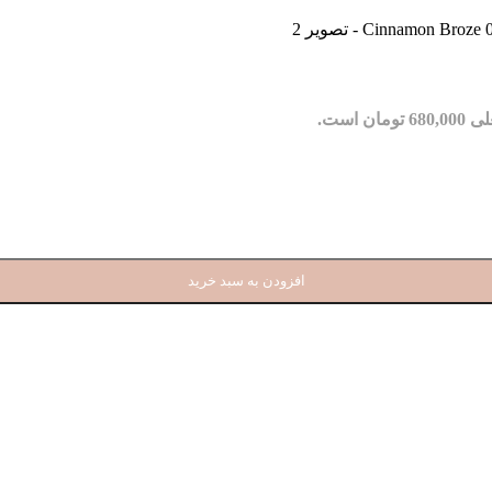
مان است.
افزودن به سبد خرید