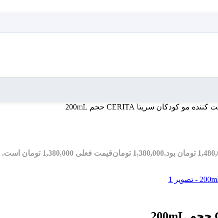
ده مو کودکان سریتا CERITA حجم 200mL
1,380,000
تومان
قیمت فعلی 1,380,000 تومان است.