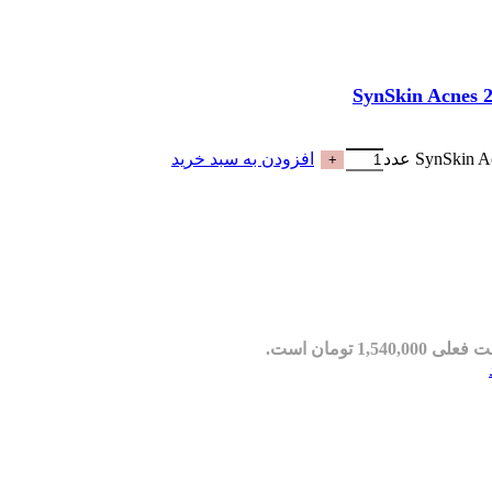
افزودن به سبد خرید
ی 1,540,000 تومان است.