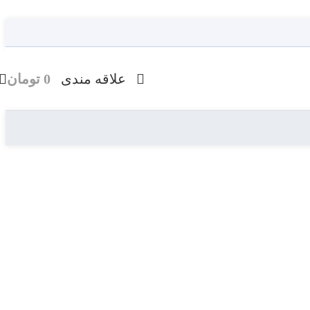
علاقه مندی
0
تومان