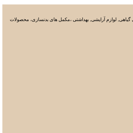
های گیاهی, لوازم آرایشی, بهداشتی ،مکمل های بدنسازی، محصولات