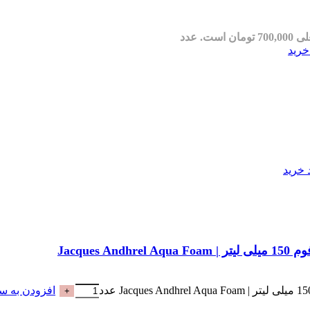
مان است.
عدد
خرید
 خرید
Jacqu
افزودن به سب