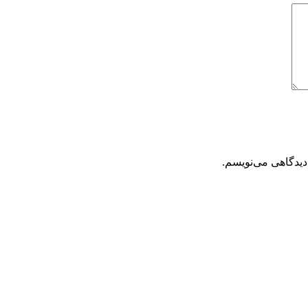
دیدگاهی می‌نویسم.