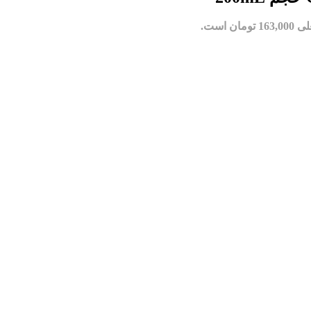
مان است.