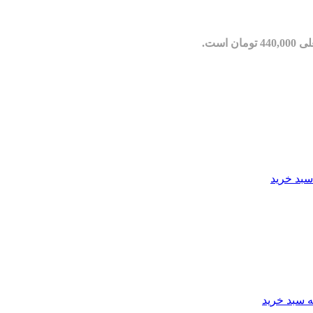
مان است.
سبد خرید
ه سبد خرید