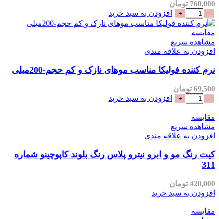
760,000
تومان
افزودن به سبد خرید
مقایسه
مشاهده سریع
افزودن به علاقه مندی
نرم کننده فولیکا مناسب موهای نازک و کم حجم-200میلی
69,500
تومان
افزودن به سبد خرید
مقایسه
مشاهده سریع
افزودن به علاقه مندی
کیت رنگ مو و ابرو نیترو پلاس رنگ بلوند کاپوچینو شماره
311
420,000
تومان
افزودن به سبد خرید
مقایسه