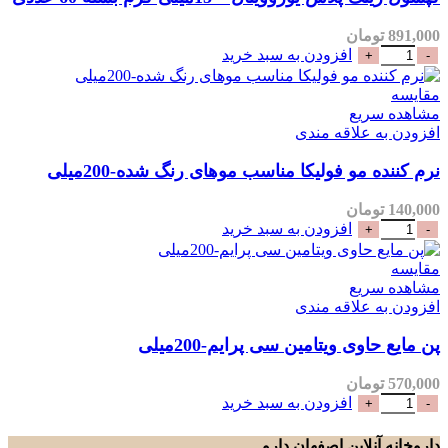
891,000
تومان
افزودن به سبد خرید
مقایسه
مشاهده سریع
افزودن به علاقه مندی
نرم کننده مو فولیکا مناسب موهای رنگ شده-200میلی
140,000
تومان
افزودن به سبد خرید
مقایسه
مشاهده سریع
افزودن به علاقه مندی
پن مایع حاوی ویتامین سی پرایم-200میلی
570,000
تومان
افزودن به سبد خرید
داروخانه آنلاین اصفهان دارو