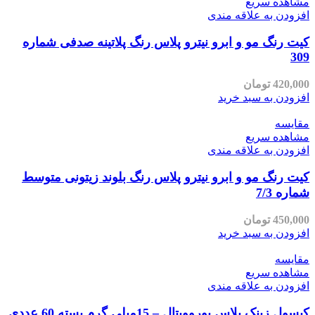
مشاهده سریع
افزودن به علاقه مندی
کیت رنگ مو و ابرو نیترو پلاس رنگ پلاتینه صدفی شماره
309
420,000
تومان
افزودن به سبد خرید
مقایسه
مشاهده سریع
افزودن به علاقه مندی
کیت رنگ مو و ابرو نیترو پلاس رنگ بلوند زیتونی متوسط
شماره 7/3
450,000
تومان
افزودن به سبد خرید
مقایسه
مشاهده سریع
افزودن به علاقه مندی
کپسول زینک پلاس یوروویتال – 15میلی گرم بسته 60 عددی