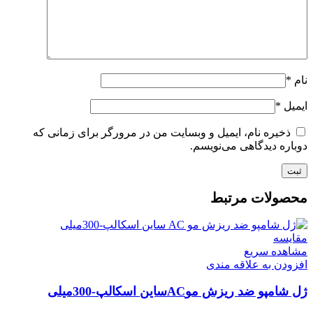
نام
*
ایمیل
*
ذخیره نام، ایمیل و وبسایت من در مرورگر برای زمانی که
دوباره دیدگاهی می‌نویسم.
محصولات مرتبط
مقایسه
مشاهده سریع
افزودن به علاقه مندی
ژل شامپو ضد ریزش موACساین اسکالپ-300میلی