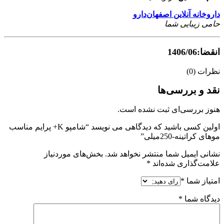
داروخانه آنلاین اصفهان‌دارو
حامی زیبایی شما
انقضا:1406/06
نظرات (0)
نقد و بررسی‌ها
هنوز بررسی‌ای ثبت نشده است.
اولین کسی باشید که دیدگاهی می نویسد “شامپو K+ پرایم مناسب
موهای کراتینه-250میلی”
نشانی ایمیل شما منتشر نخواهد شد.
بخش‌های موردنیاز
علامت‌گذاری شده‌اند
*
امتیاز شما
*
دیدگاه شما
*