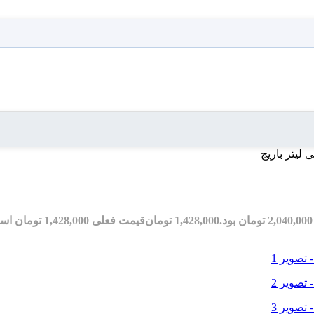
1,428,000
تومان
قیمت فعلی 1,428,000 تومان است.