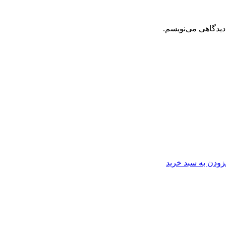
دیدگاهی می‌نویسم.
زودن به سبد خرید