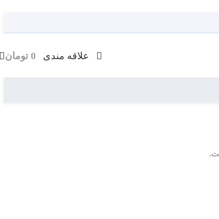
علاقه مندی
0
تومان