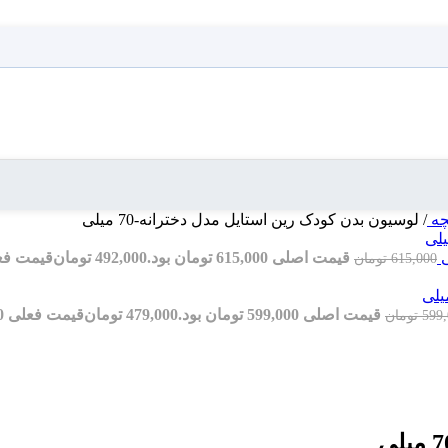
چه
/
لوسیون بدن کودک رین استایل مدل دخترانه-70 میلی
قیمت اصلی 615,000 تومان بود.
492,000
تومان
قیمت فعلی 492,000 ت
615,000
تومان
قیمت اصلی 599,000 تومان بود.
479,000
تومان
قیمت فعلی 479,000 تومان است.
599
تومان