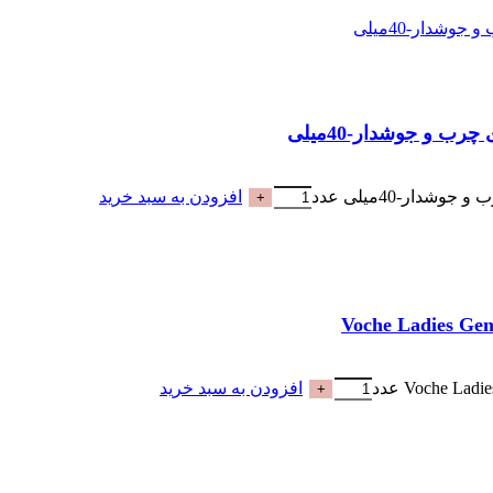
افزودن به سبد خرید
افزودن به سبد خرید