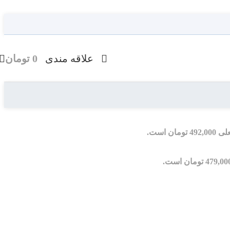
علاقه مندی
0
تومان
ومان است.