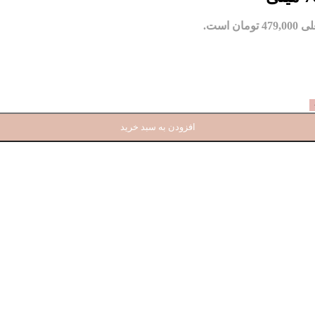
مان است.
افزودن به سبد خرید