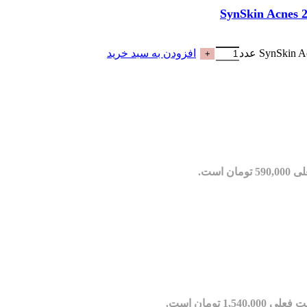
افزودن به سبد خرید
مان است.
ی 1,540,000 تومان است.