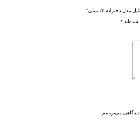
 دخترانه-70 میلی”
شده‌اند
*
دیدگاهی می‌نویسم.