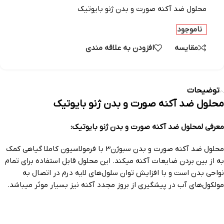
محلول ضد آکنه صورت و بدن ژنو بایوتیک
ناموجود
مقایسه
افزودن به علاقه مندی
توضیحات
محلول ضد آکنه صورت و بدن ژنو بایوتیک
معرفی لمحلول ضد آکنه صورت و بدن ژنو بایوتیک:
محلول ضد آکنه صورت و بدن سبوژن3 با فرمولاسیون کاملا گیاهی کمک
به از بین بردن ضایعات آکنه میکند. این محلول قابل استفاده برای تمام
نواحی بدن است و با افزایش توان سلول‌های لایه درم در اتصال به
مولکول‌های آب در پیشگیری از بروز مجدد آکنه نیز بسیار موثر میباشد.