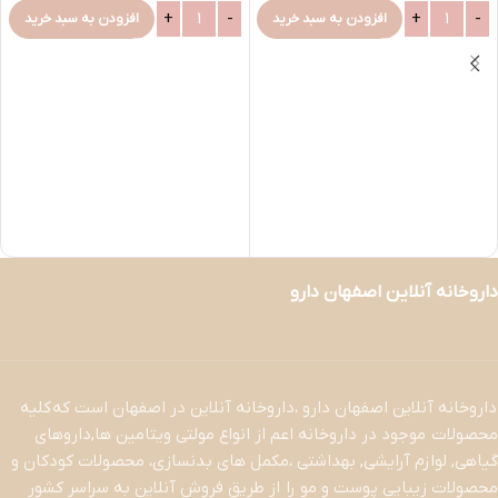
افزودن به سبد خرید
افزودن به سبد خرید
داروخانه آنلاین اصفهان دارو
داروخانه آنلاین اصفهان دارو ،داروخانه آنلاین در اصفهان است که کلیه
محصولات موجود در داروخانه اعم از انواع مولتی ویتامین ها,داروهای
گیاهی, لوازم آرایشی, بهداشتی ،مکمل های بدنسازی، محصولات کودکان و
محصولات زیبایی پوست و مو را از طریق فروش آنلاین به سراسر کشور