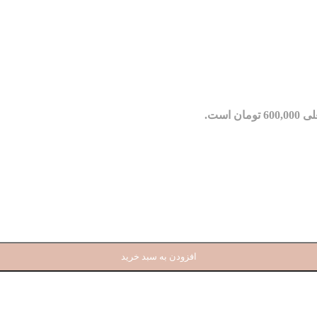
مان است.
افزودن به سبد خرید