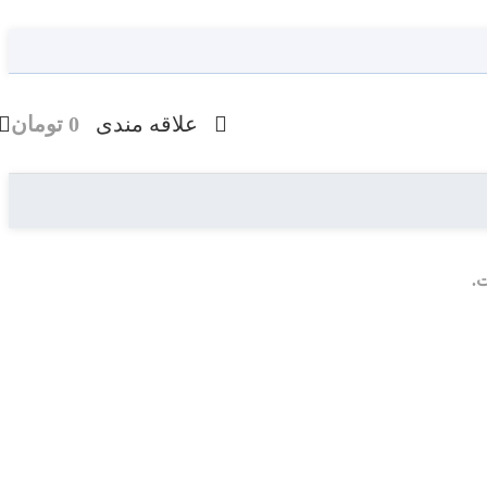
علاقه مندی
0
تومان