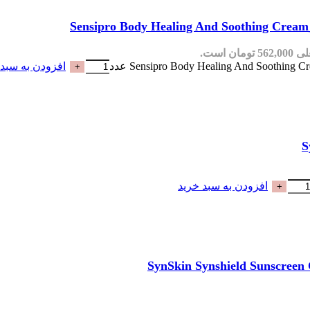
مان است.
افزودن به سبد 
افزودن به سبد خرید