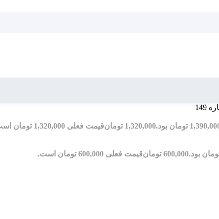
149
1,320,000
تومان
قیمت فعلی 1,320,000 تومان است.
600,000
تومان
قیمت فعلی 600,000 تومان است.