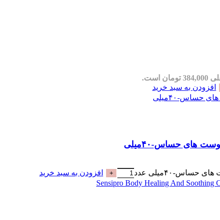
مان است.
افزودن به سبد خرید
افزودن به سبد خرید