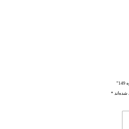
”
شده‌اند
*