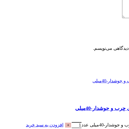
دیدگاهی می‌نویسم.
افزودن به سبد خرید