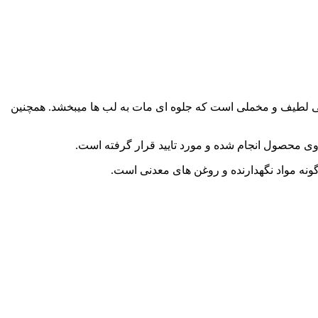
وبی دارای بافتی لطیف و مخملی است که جلوه ای مات به لب ها میبخشد. همچنین
روی محصول انجام شده و مورد تایید قرار گرفته است.
ونه مواد نگهدارنده و روغن های معدنی است.