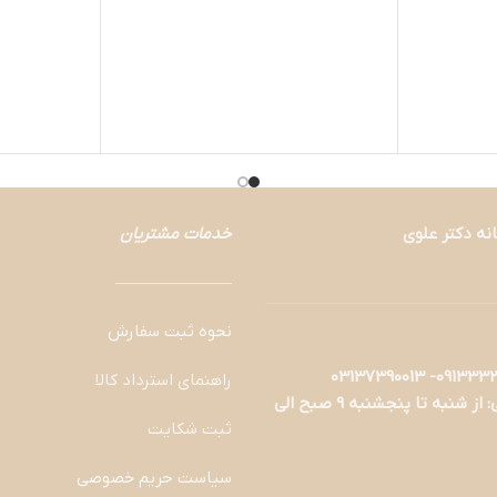
نه دکتر علوی
خدمات مشتریان
———————
نحوه ثبت سفارش
راهنمای استرداد کالا
ساعات پاسخگویی: از شنبه تا پنجشنبه 9 صبح الی
ثبت شکایت
سیاست حریم خصوصی