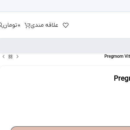
علاقه مندی
0
تومان