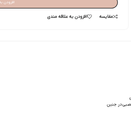
افزودن به
مقایسه
افزودن به علاقه مندی