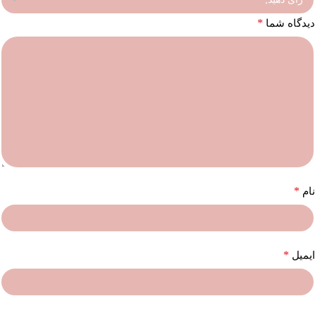
*
دیدگاه شما
*
نام
*
ایمیل