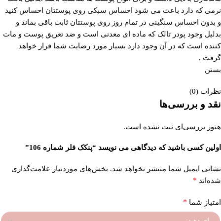
نرمی که دارد باعث می شود احساس سبکی روی پوستتان احساس کنید
و بدون احساس سنگینی در تمام روز روی پوستتان ثابت باقی بماند و
بدلیل وجود پودر تالک که ماده ای معدنی است و ضد تعریق پوست و مات
کننده است که در آن وجود دارد بسیار مورد رضایت شما قرار خواهد
گرفت .
بستن
نظرات (0)
نقد و بررسی‌ها
هنوز بررسی‌ای ثبت نشده است.
اولین کسی باشید که دیدگاهی می نویسد “پنکک فلر شماره 106”
نشانی ایمیل شما منتشر نخواهد شد.
بخش‌های موردنیاز علامت‌گذاری
*
شده‌اند
*
امتیاز شما