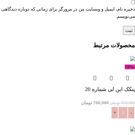
ذخیره نام، ایمیل و وبسایت من در مرورگر برای زمانی که دوباره دیدگاهی
می‌نویسم.
محصولات مرتبط
-18%
پنکک این لی شماره 20
700,000
تومان
850,000
تومان
افزودن به سبد خرید