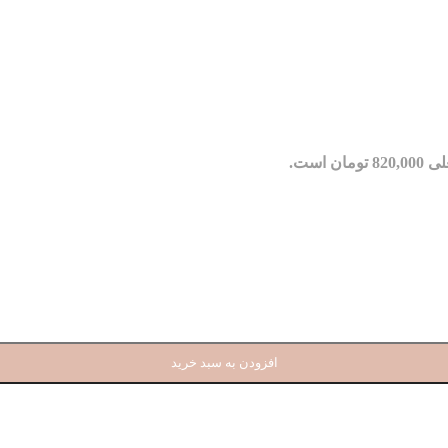
مان است.
افزودن به سبد خرید