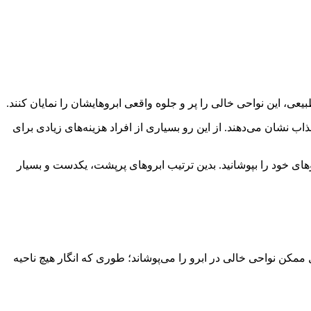
ب نشان می‌دهند. از این رو بسیاری از افراد هزینه‌های زیادی برای
وهای خود را بپوشانید. بدین ترتیب ابروهای پرپشت، یکدست و بسیار
رین شکل ممکن نواحی خالی در ابرو را می‌پوشاند؛ طوری که انگار هیچ ناحیه