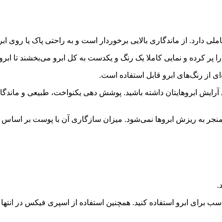
دارد. از ماندگاری بالایی برخوردار است و به راحتی پاک یا روی اب
ا پر کرده و نمایی کاملا یک رنگ و یکدست به کل ابرو می‌بخشند تا ابر
ی از رنگ‌های ابرو قابل استفاده است.
ی آرایش ابروهایتان داشته باشید. پوشش دهی یکنواخت، طبیعی و ماندگا
 منجر به ریزش ابروها نمی‌شود. میزان سازگاری آن با پوست بر اساس آخر
.
 مناسب برای ابرو استفاده کنید. همچنین استفاده از اسپری فیکس در انت