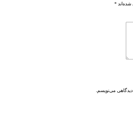
شده‌اند
*
دیدگاهی می‌نویسم.