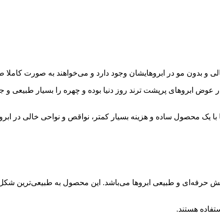
ر عوض ابروهای پرپشت ترند روز دنیا بوده و چهره را بسیار طبیعی و جذا
ها با یک محصول ساده و هزینه بسیار کمتر، نواقص و نواحی خالی در ابر
ن محصولات برای آرایش حرفه‌ای و طبیعی ابروها می‌باشد. این محصول به طبیعی‌ت
ستفاده هستند.