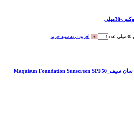
افزودن به سبد خرید