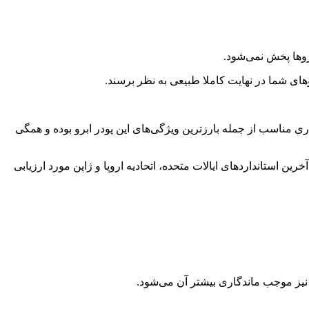
روها پخش نمی‌شود.
وهای شما در نهایت کاملا طبیعی به نظر برسند.
ری مناسب از جمله بارزترین ویژگی‌های این پودر ابرو بوده و همگی
ین استانداردهای ایالات متحده، اتحادیه اروپا و ژاپن مورد ارزیابی
ها نیز موجب ماندگاری بیشتر آن می‌شود.