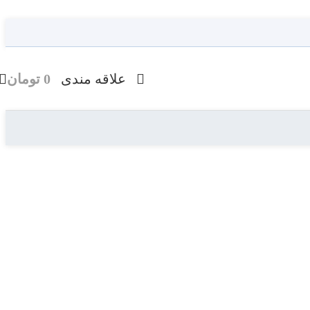
علاقه مندی
0
تومان