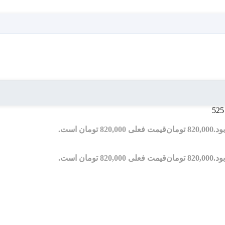
820,000
تومان
قیمت فعلی 820,000 تومان است.
820,000
تومان
قیمت فعلی 820,000 تومان است.