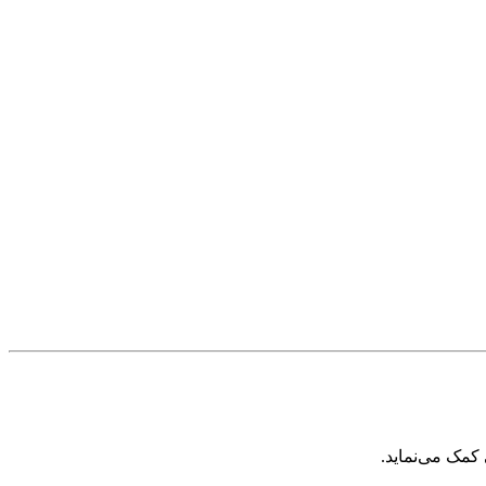
مک می‌نماید.