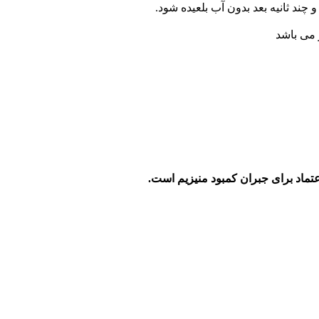
ند ثانیه بعد بدون آب بلعیده شود.