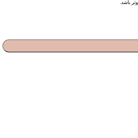
ثر باشد.