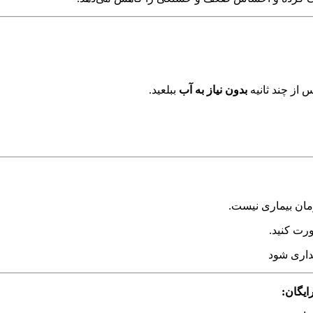
 از چند ثانیه
بدون نیاز به آب
ببلعید.
مان بیماری نیست.
رت کنید.
ایگان: