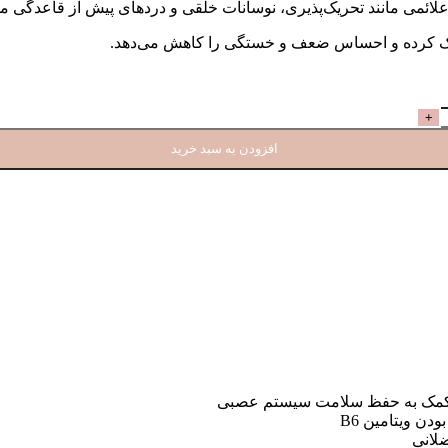
 علائمی مانند تحریک‌پذیری، نوسانات خلقی و دردهای پیش از قاعدگی مو
مک کرده و احساس ضعف و خستگی را کاهش می‌دهد.
افزودن به سبد خرید
لانی