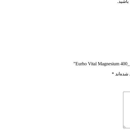
باشید.
شده‌اند
*