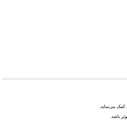
مک می‌نماید.
ثر باشد.