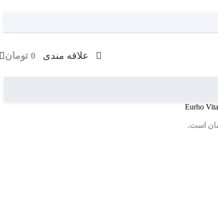
علاقه مندی
0
تومان