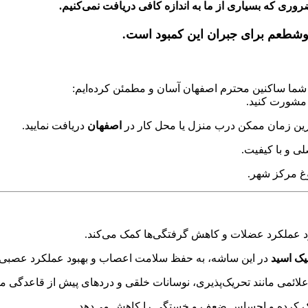
وری که بسیاری از ما به اندازه کافی دریافت نمی‌کنیم.
وشطعم برای جبران این کمبود است.
شما ساکنین محترم اصفهان آسان و مطمئن کرده‌ایم:
 مشورت کنید.
ترین زمان ممکن درب منزل یا محل کار در
اصفهان
دریافت نمایید.
ی و با کیفیت.
وغ مرکز شهر.
ود عملکرد عضلات و کاهش گرفتگی‌ها کمک می‌کند.
در این ساشه، به حفظ سلامت اعصاب و بهبود عملکرد عصبی ک
 علائمی مانند تحریک‌پذیری، نوسانات خلقی و دردهای پیش از قاعدگی مو
مک کرده و احساس ضعف و خستگی را کاهش می‌دهد.