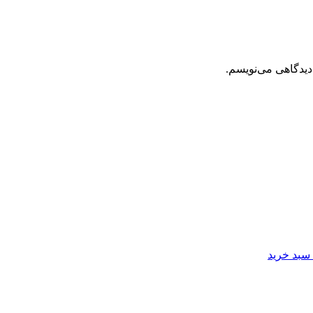
دیدگاهی می‌نویسم.
 سبد خرید