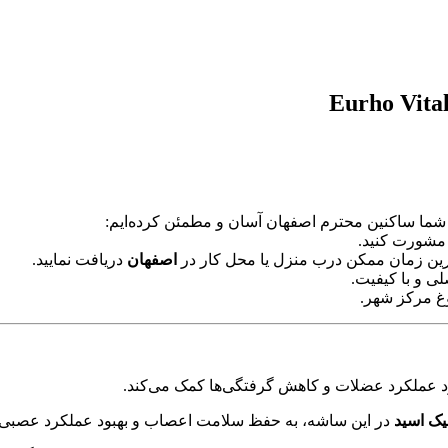
شما ساکنین محترم اصفهان آسان و مطمئن کرده‌ایم:
 مشورت کنید.
ترین زمان ممکن درب منزل یا محل کار در
اصفهان
دریافت نمایید.
ی و با کیفیت.
وغ مرکز شهر.
ود عملکرد عضلات و کاهش گرفتگی‌ها کمک می‌کند.
در این ساشه، به حفظ سلامت اعصاب و بهبود عملکرد عصبی ک