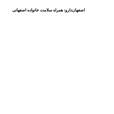
اصفهان‌دارو: همراه سلامت خانواده اصفهانی