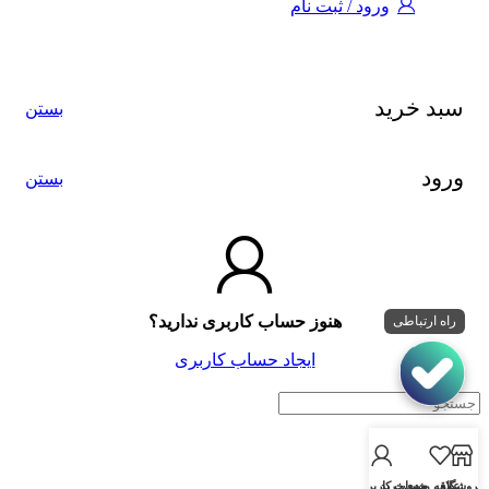
ورود / ثبت نام
سبد خرید
بستن
ورود
بستن
هنوز حساب کاربری ندارید؟
راه ارتباطی
ایجاد حساب کاربری
فروشگاه
علاقه مندی
سبد خرید
حساب کاربری من