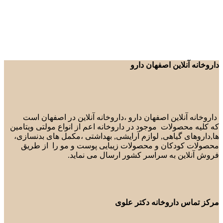
داروخانه آنلاین اصفهان دارو
داروخانه آنلاین اصفهان دارو ،داروخانه آنلاین در اصفهان است
که کلیه محصولات موجود در داروخانه اعم از انواع مولتی ویتامین
ها,داروهای گیاهی, لوازم آرایشی, بهداشتی ،مکمل های بدنسازی،
محصولات کودکان و محصولات زیبایی پوست و مو را از طریق
فروش آنلاین به سراسر کشور ارسال می نماید.
مرکز تماس داروخانه دکتر علوی