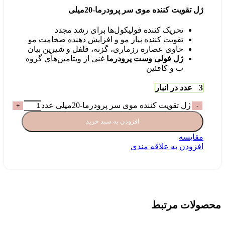
ژل تقویت کننده موی سر پرودرما-20میلی
تحریک کننده فولیکول‌ها برای رشد مجدد
تقویت کننده پیاز مو و افزایش دهنده ضخامت مو
حاوی عصاره رزماری، گزنه، فلفل و شیرین بیان
ژل فولی وست پرودرما
غنی از ویتامین‌های گروه
ب و کافئین
3 عدد در انبار
ژل تقویت کننده موی سر پرودرما-20میلی عدد
افزودن به سبد خرید
مقایسه
افزودن به علاقه مندی
محصولات مرتبط