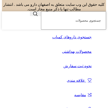
کلیه حقوق این وب سایت متعلق به اصفهان دارو می باشد . انتشار
مطالب تنها با ذکر منبع مجاز است.
جستجوی داروهای کمیاب
محصولات بهداشتی
نحوه ثبت سفارش
علاقه مندی
مقایسه