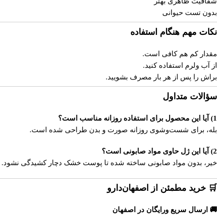
شفافیت ظاهری بهتر
بدون تست حیوانی
نکات مهم هنگام استفاده
مقدار کم هم کافی است.
از آب ولرم استفاده کنید.
براش را پس از هر بار مصرف بشویید.
سؤالات متداول
1) آیا این محصول برای استفاده روزانه مناسب است؟
بله، برای شست‌وشوی روزانه صورت و بدن طراحی شده است.
2) آیا این ژل حاوی مواد صابونی است؟
خیر، بدون مواد صابونی ساخته شده تا پوست خشک دچار کشیدگی نشود.
🛒 خرید مطمئن از اصفهان‌دارو
🚚 ارسال سریع ورایگان در اصفهان