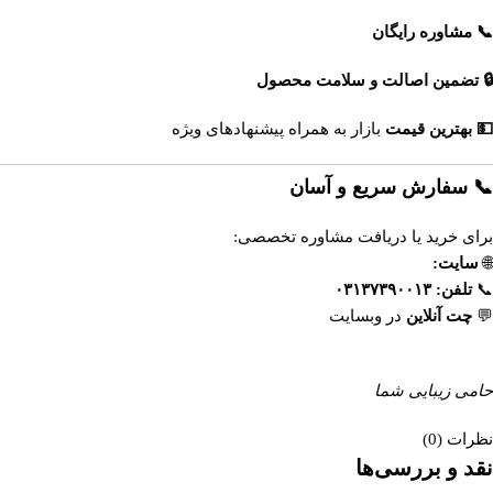
📞 مشاوره رایگان
🔒 تضمین اصالت و سلامت محصول
💵 بهترین قیمت
بازار به همراه پیشنهادهای ویژه
📞 سفارش سریع و آسان
برای خرید یا دریافت مشاوره تخصصی:
🌐
سایت:
https://esfahandaroo.com
📞
تلفن:
۰۳۱۳۷۳۹۰۰۱۳
💬
چت آنلاین
در وبسایت
داروخانه آنلاین اصفهان‌دارو
حامی زیبایی شما
نظرات (0)
نقد و بررسی‌ها