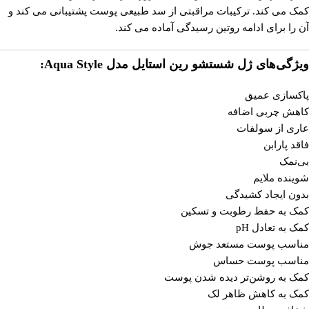
کمک می کند. ترکیبات مراقبتی از سد طبیعی پوست پشتیبانی می کند و
آن را برای ادامه روتین رسیدگی آماده می کند.
ویژگی‌های ژل شستشو رین استایل مدل Aqua Style:
پاکسازی عمیق
کاهش چربی اضافه
عاری از سولفات
فاقد پارابن
بی‌نمک
شوینده ملایم
بدون ایجاد کشیدگی
کمک به حفظ رطوبت و تسکین
کمک به تعادل pH
مناسب پوست مستعد جوش
مناسب پوست حساس
کمک به روشن‌تر دیده شدن پوست
کمک به کاهش ظاهر لک