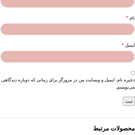
*
نام
*
ایمیل
ذخیره نام، ایمیل و وبسایت من در مرورگر برای زمانی که دوباره دیدگاهی
می‌نویسم.
محصولات مرتبط