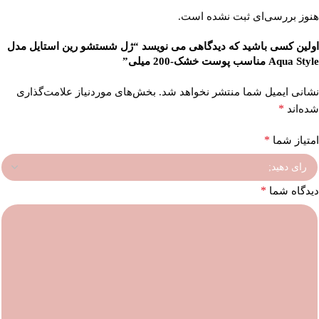
هنوز بررسی‌ای ثبت نشده است.
اولین کسی باشید که دیدگاهی می نویسد “ژل شستشو رین استایل مدل
Aqua Style مناسب پوست خشک-200 میلی”
نشانی ایمیل شما منتشر نخواهد شد.
بخش‌های موردنیاز علامت‌گذاری
*
شده‌اند
*
امتیاز شما
*
دیدگاه شما