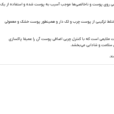
یشی روی پوست و ناخالصی‌ها موجب آسیب به پوست شده و استفاده از یک
ختلط ترکیبی از پوست چرب و لک دار و همینطور پوست خشک و معمولی
ملایمی است که با کنترل چربی اضافی پوست آن را عمیقا پاکسازی
آن سلامت و شادابی می‌بخشد.
د.