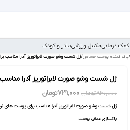
کمک درمانی
مکمل ورزشی
مادر و کودک
پاک کننده پوست حساس
/
ژل شست وشو صورت لابراتوریز آدرا مناسب برای پو
ژل شست وشو صورت لابراتوریز آدرا مناسب برای
731,000
تومان
860,000
تومان
ژل شست وشو صورت لابراتوریز آدرا مناسب برای پوست های نرمال و 
پاکسازی عمقی پوست