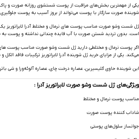
یکی از مهمترین بخش‌های مراقبت از پوست شستشوی روزانه صورت و پاک کر
شوینده صورت سازگار با پوست می‌تواند از بروز آسیب به پوست جلوگیری 
ژل شست وشو صورت مناسب پوست های نرمال و مختلط آدرا لابراتوریز یک
است. بدون تردید شستن صورت با آب فایده چندانی نداشته و پوست به شوی
اگر پوست نرمال و مختلطی دارید ژل شست وشو صورت مناسب پوست های نرم
می‌کند. یکی از مزایای خرید ژل شوینده آدرا لابراتوریز ترکیبات فاقد ال
این شوینده حاوی گلیسیرین، عصاره درخت چای، عصاره آلوئه‌ورا و شی باتر
ویژگی‌های ژل شست وشو صورت لابراتوریز آدرا :
مناسب پوست نرمال و مختلط
شاداب کننده پوست صورت
جوانساز سلول‌های پوستی