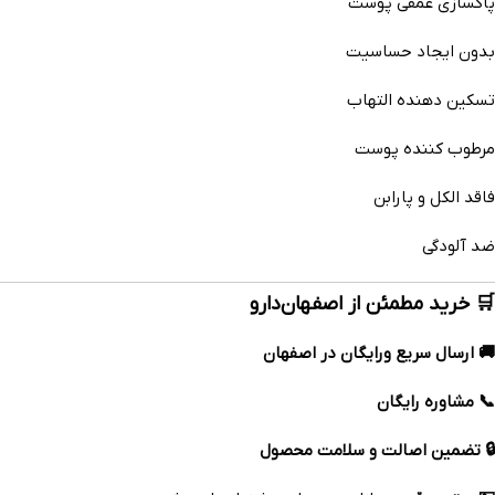
پاکسازی عمقی پوست
بدون ایجاد حساسیت
تسکین دهنده التهاب
مرطوب کننده پوست
فاقد الکل و پارابن
ضد آلودگی
🛒 خرید مطمئن از اصفهان‌دارو
🚚 ارسال سریع ورایگان در اصفهان
📞 مشاوره رایگان
🔒 تضمین اصالت و سلامت محصول