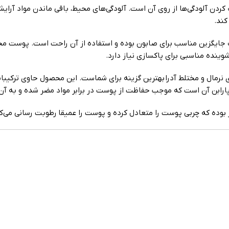
دن آلودگی‌ها از روی آن است. آلودگی‌های محیط، باقی ماندن مواد آرا
کند.
 جایگزین مناسب برای صابون بوده و استفاده از آن راحت است. پوست م
نده مناسبی برای پاکسازی نیاز دارد.
ال و مختلط آدرا بهترین گزینه برای شماست. این محصول حاوی ترکیبات 
کل و پارابن آن است که موجب حفاظت از پوست در برابر مواد مضر شده و به 
 بوده که چربی پوست را متعادل کرده و پوست را عمیقا رطوبت رسانی می‌کن