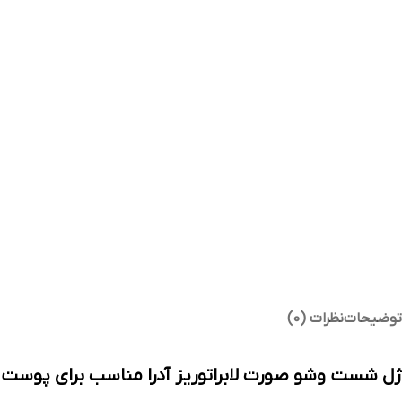
توضیحات
نظرات (0)
ژل شست وشو صورت لابراتوریز آدرا مناسب برای پوست های ن