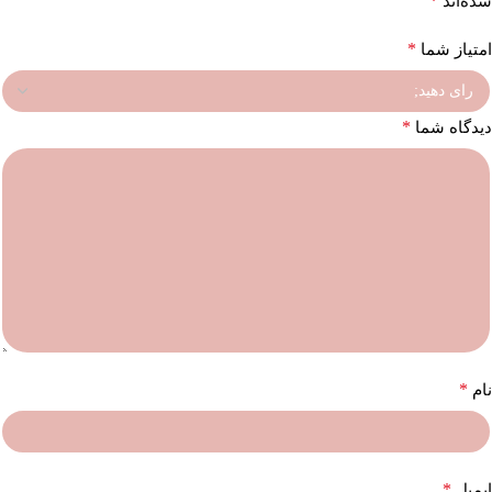
*
شده‌اند
*
امتیاز شما
*
دیدگاه شما
*
نام
*
ایمیل