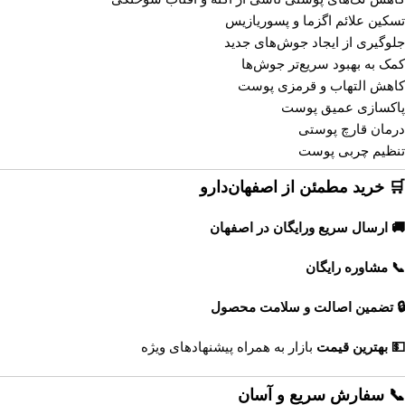
تسکین علائم اگزما و پسوریازیس
جلوگیری از ایجاد جوش‌های جدید
کمک به بهبود سریع‌تر جوش‌ها
کاهش التهاب و قرمزی پوست
پاکسازی عمیق پوست
درمان قارچ پوستی
تنظیم چربی پوست
🛒 خرید مطمئن از اصفهان‌دارو
🚚 ارسال سریع ورایگان در اصفهان
📞 مشاوره رایگان
🔒 تضمین اصالت و سلامت محصول
💵 بهترین قیمت
بازار به همراه پیشنهادهای ویژه
📞 سفارش سریع و آسان