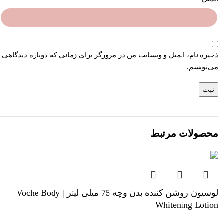
ذخیره نام، ایمیل و وبسایت من در مرورگر برای زمانی که دوباره دیدگاهی
می‌نویسم.
محصولات مرتبط
لوسیون روشن کننده بدن وچه 75 میلی لیتر | Voche Body
Whitening Lotion