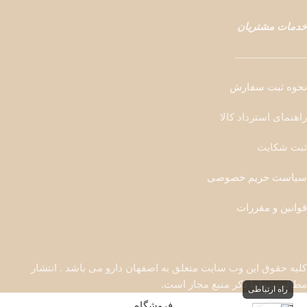
خدمات مشتریان
———————
نحوه ثبت سفارش
راهنمای استرداد کالا
ثبت شکایت
سیاست حریم خصوصی
قوانین و مقررات
کلیه حقوق این وب سایت متعلق به اصفهان دارو می باشد . انتشار
مطالب تنها با ذکر منبع مجاز است.
راه ارتباطی
فروشگاه