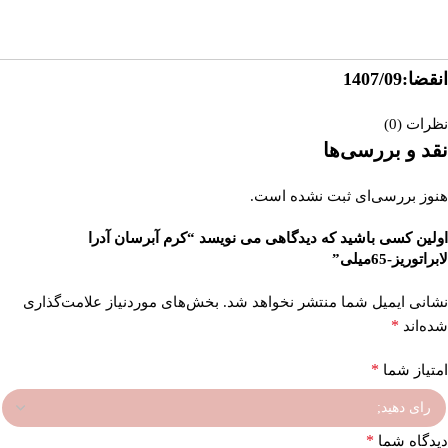
داروخانه آنلاین اصفهان‌دارو
انقضا:1407/09
نظرات (0)
نقد و بررسی‌ها
هنوز بررسی‌ای ثبت نشده است.
اولین کسی باشید که دیدگاهی می نویسد “کرم آبرسان آدرا
لابراتوریز-65میلی”
نشانی ایمیل شما منتشر نخواهد شد.
بخش‌های موردنیاز علامت‌گذاری
*
شده‌اند
*
امتیاز شما
*
دیدگاه شما