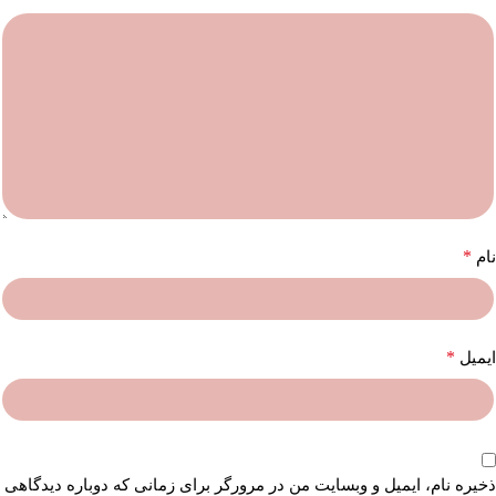
*
نام
*
ایمیل
ذخیره نام، ایمیل و وبسایت من در مرورگر برای زمانی که دوباره دیدگاهی