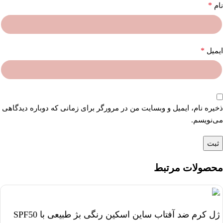
*
نام
*
ایمیل
ذخیره نام، ایمیل و وبسایت من در مرورگر برای زمانی که دوباره دیدگاهی
می‌نویسم.
محصولات مرتبط
ژل کرم ضد آفتاب ساین اسکین رنگی بژ طبیعی با SPF50