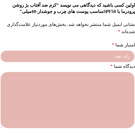
اولین کسی باشید که دیدگاهی می نویسد “کرم ضد آفتاب بژ روشن
پرودرما با SPF50مناسب پوست های چرب و جوشدار-40میلی”
نشانی ایمیل شما منتشر نخواهد شد.
بخش‌های موردنیاز علامت‌گذاری
*
شده‌اند
*
امتیاز شما
*
دیدگاه شما