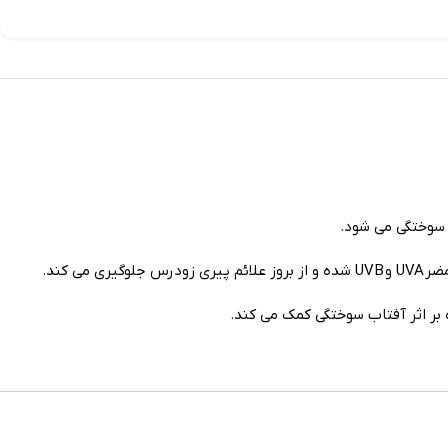
می کند.
ر اثر آفتاب سوختگی کمک می کند.