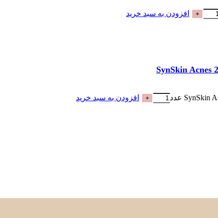
افزودن به سبد خرید
افزودن به سبد خرید