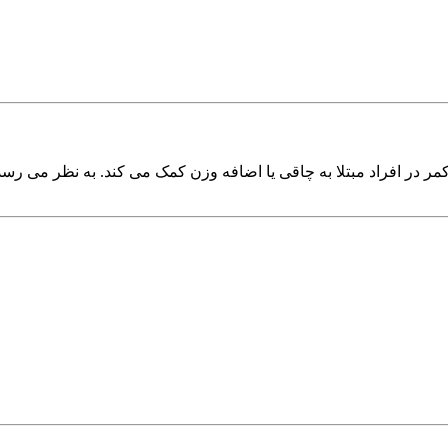
در افراد مبتلا به چاقی یا اضافه وزن کمک می کند. به نظر می رسد که