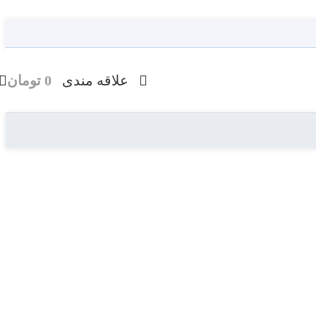
علاقه مندی
0
تومان