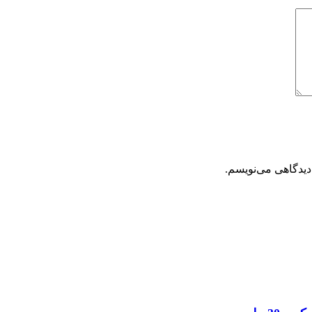
دیدگاهی می‌نویسم.