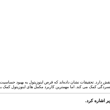
نقش دارد. تحقیقات نشان داده‌اند که قرص اینوزیتول به بهبود حساس
سردگی کمک می کند. اما مهمترین کاربرد مکمل های اینوزیتول کمک به به
ر اشاره کرد.