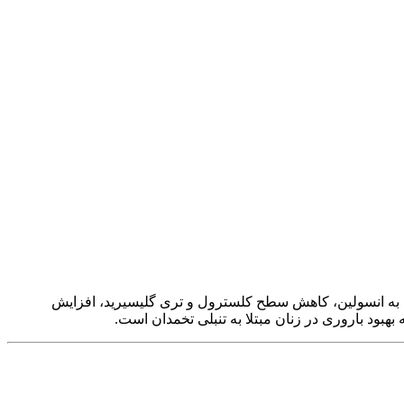
یت به انسولین، کاهش سطح کلسترول و تری گلیسیرید، افزایش
بود باروری در زنان مبتلا به تنبلی تخمدان است.