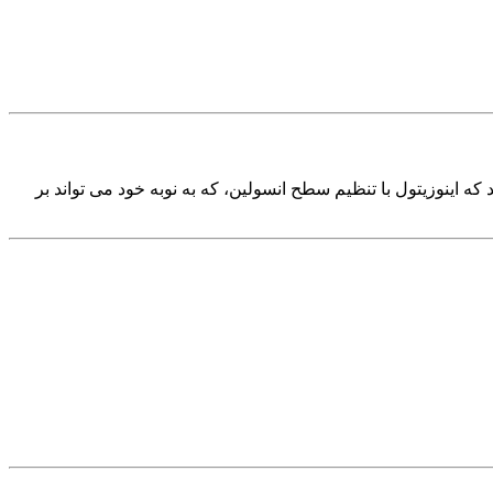
 اینوزیتول با تنظیم سطح انسولین، که به نوبه خود می تواند بر