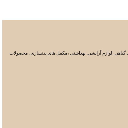
های گیاهی, لوازم آرایشی, بهداشتی ،مکمل های بدنسازی، محصولات