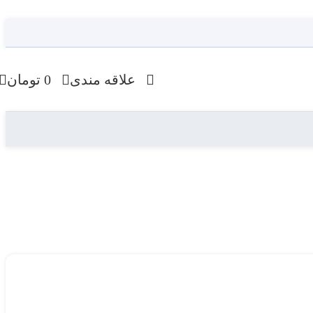
علاقه مندی
0
تومان