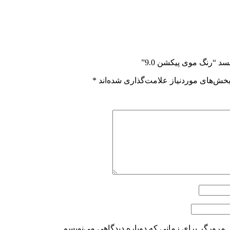
د “رنگ موی پیکشن 9.0”
خش‌های موردنیاز علامت‌گذاری شده‌اند
*
 مرورگر برای زمانی که دوباره دیدگاهی می‌نویسم.