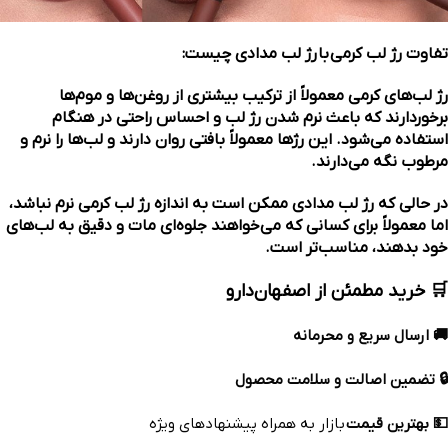
تفاوت رژ لب کرمی
با
رژ لب مدادی چیست:
رژ لب‌های کرمی معمولاً از ترکیب بیشتری از روغن‌ها و موم‌ها
برخوردارند که باعث نرم شدن رژ لب و احساس راحتی در هنگام
استفاده می‌شود. این رژها معمولاً بافتی روان دارند و لب‌ها را نرم و
مرطوب نگه می‌دارند.
در حالی که رژ لب مدادی ممکن است به اندازه رژ لب کرمی نرم نباشد،
اما معمولاً برای کسانی که می‌خواهند جلوه‌ای مات و دقیق به لب‌های
خود بدهند، مناسب‌تر است.
🛒 خرید مطمئن از اصفهان‌دارو
🚚 ارسال سریع و محرمانه
🔒 تضمین اصالت و سلامت محصول
💵 بهترین قیمت
بازار به همراه پیشنهادهای ویژه