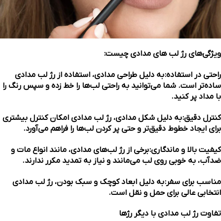
ویژگی‌های رژ لب های مدادی چیست:
راحتی در استفاده:
به دلیل طراحی مدادی، استفاده از رژ لب مدادی
ساده‌تر است. شما می‌توانید به راحتی لب‌ها را خط زده و سپس رنگ را
با مداد پر کنید.
کنترل دقیق:
به دلیل شکل مدادی، رژ لب مدادی امکان کنترل بیشتری
برای ایجاد خطوط دقیق‌تر و حتی پر کردن لب‌ها را فراهم می‌آورد.
کیفیت بالا و ماندگاری:
برخی از رژ لب‌های مدادی، مانند انواع مات و
ضدآب، به خوبی روی لب می‌مانند و نیاز به تمدید مکرر ندارند.
مناسب برای سفر:
به دلیل ابعاد کوچک و سبک بودن، رژ لب مدادی
انتخابی عالی برای حمل و نقل است.
تفاوت رژ لب مدادی با دیگر رژها