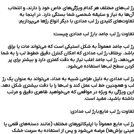
رژ لب‌های مختلف هر کدام ویژگی‌های خاص خود را دارند، و انتخاب
آن‌ها به نیاز و سلیقه شخصی شما بستگی دارد. در اینجا به
تفاوت‌های کلیدی رژ لب مدادی با دیگر انواع رژها می‌پردازیم:
تفاوت رژ لب جامد با
رژ لب مدادی چیست:
رژ لب جامد معمولاً به شکل استیکی است که می‌تواند مات یا براق
باشد. برخلاف رژ لب مدادی که امکان کنترل دقیق خطوط لب را به شما
می‌دهد، رژ لب جامد اغلب نیاز به دقت کمتری دارد و بیشتر برای پر
کردن سطح لب‌ها استفاده می‌شود.
رژ لب مدادی به دلیل طراحی شبیه به مداد، می‌تواند به عنوان یک رژ
لب و همچنین خط لب عمل کند و لب‌ها را با دقت بیشتری شکل دهد.
این ویژگی به ویژه در مواقعی که می‌خواهید ظاهری دقیق و مرتب
داشته باشید، مفید است.
تفاوت رژ لب مایع
با
رژ لب مدادی:
رژ لب مایع معمولاً با اپلیکاتورهای مختلف (مانند دسته‌های قلمی یا
مینی براش‌ها) عرضه می‌شود و پس از استفاده به سرعت خشک