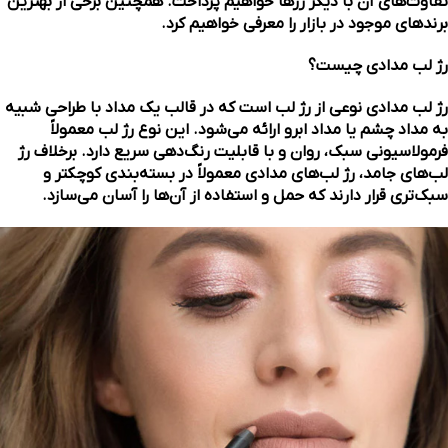
تفاوت‌های آن با دیگر رژها خواهیم پرداخت. همچنین برخی از بهترین
برندهای موجود در بازار را معرفی خواهیم کرد.
رژ لب مدادی چیست؟
رژ لب مدادی نوعی از رژ لب است که در قالب یک مداد با طراحی شبیه
به مداد چشم یا مداد ابرو ارائه می‌شود. این نوع رژ لب معمولاً
فرمولاسیونی سبک، روان و با قابلیت رنگ‌دهی سریع دارد. برخلاف رژ
لب‌های جامد، رژ لب‌های مدادی معمولاً در بسته‌بندی کوچکتر و
سبک‌تری قرار دارند که حمل و استفاده از آن‌ها را آسان می‌سازد.