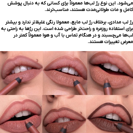
می‌شود. این نوع رژ لب‌ها معمولاً برای کسانی که به دنبال پوشش
کامل و مات طولانی‌مدت هستند، مناسب‌ترند.
رژ لب مدادی، برخلاف رژ لب مایع، معمولا رنگی غلیظ‌تر ندارد و بیشتر
برای استفاده روزمره و راحت‌تر طراحی شده است. این رژها به راحتی به
لب‌ها می‌چسبند و در هنگام تماس با آب و هوا معمولاً کمتر در
معرض تغییرات هستند.