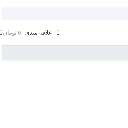
علاقه مندی
0
تومان