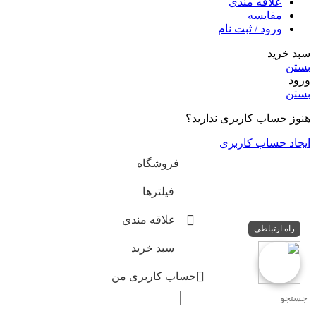
علاقه مندی
مقایسه
ورود / ثبت نام
سبد خرید
بستن
ورود
بستن
هنوز حساب کاربری ندارید؟
ایجاد حساب کاربری
فروشگاه
فیلترها
علاقه مندی
راه ارتباطی
سبد خرید
حساب کاربری من