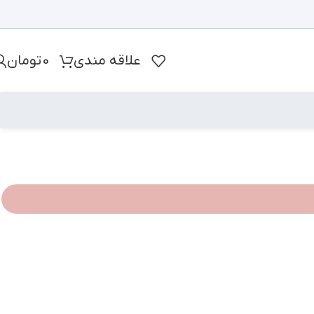
علاقه مندی
0
تومان