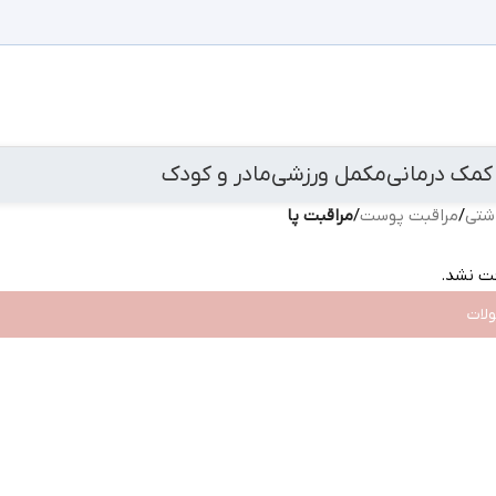
کمک درمانی
مکمل ورزشی
مادر و کودک
اشتی
/
مراقبت پوست
/
مراقبت پا
ت نشد.