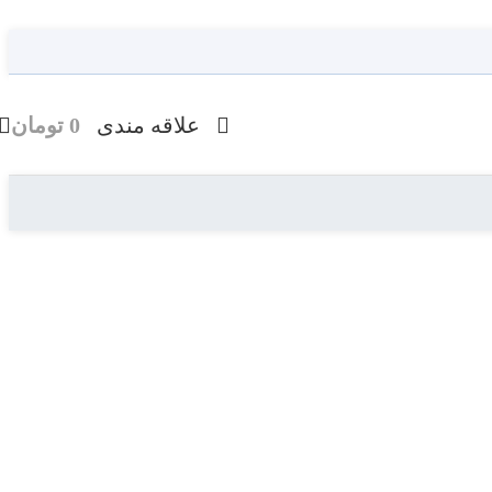
علاقه مندی
0
تومان