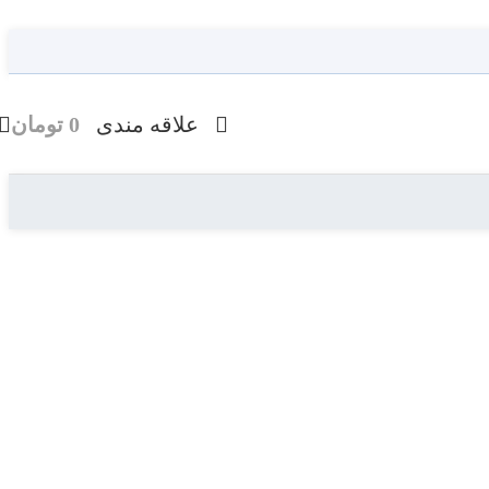
علاقه مندی
0
تومان