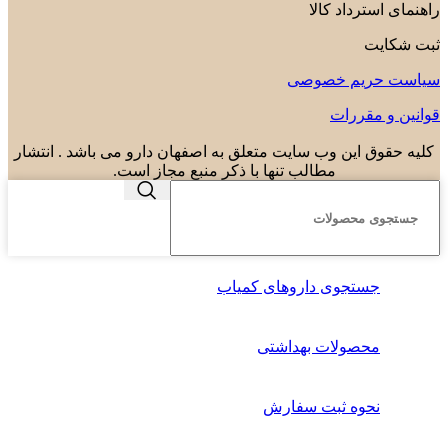
راهنمای استرداد کالا
ثبت شکایت
سیاست حریم خصوصی
قوانین و مقررات
کلیه حقوق این وب سایت متعلق به اصفهان دارو می باشد . انتشار
مطالب تنها با ذکر منبع مجاز است.
جستجوی داروهای کمیاب
محصولات بهداشتی
نحوه ثبت سفارش