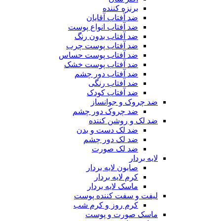
برنزه کننده
ضد آفتاب آقایان
ضد آفتاب انواع پوست
ضد آفتاب بدون رنگ
ضد آفتاب پوست چرب
ضد آفتاب پوست حساس
ضد آفتاب پوست خشک
ضد آفتاب دور چشم
ضد آفتاب رنگی
ضد آفتاب کودک
ضد چروک و جوانساز
ضد چروک دور چشم
ضد لک و روشن کننده
ضد لک دست و بدن
ضد لک دور چشم
ضد لک صورت
لایه بردار
صابون لایه بردار
کرم لایه بردار
ماسک لایه بردار
لیفت و سفت کننده پوست
کرم روز و کرم شب
ماسک صورت و پوست