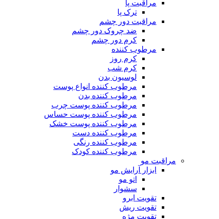
مراقبت پا
ترک پا
مراقبت دور چشم
ضد چروک دور چشم
کرم دور چشم
مرطوب کننده
کرم روز
کرم شب
لوسیون بدن
مرطوب کننده انواع پوست
مرطوب کننده بدن
مرطوب کننده پوست چرب
مرطوب کننده پوست حساس
مرطوب کننده پوست خشک
مرطوب کننده دست
مرطوب کننده رنگی
مرطوب کننده کودک
مراقبت مو
ابزار آرایش مو
اتو مو
سشوار
تقویت ابرو
تقویت ریش
تقویت مژه