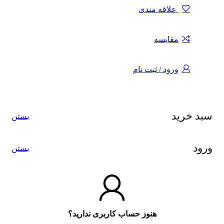
علاقه مندی
مقایسه
ورود / ثبت نام
سبد خرید
بستن
ورود
بستن
هنوز حساب کاربری ندارید؟