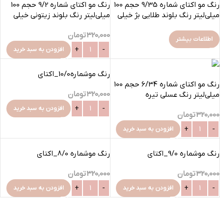
رنگ مو اکتای شماره 9/35 حجم 100
رنگ مو اکتای شماره 9/2 حجم 100
میلی‌لیتر رنگ بلوند طلایی بژ خیلی
میلی‌لیتر رنگ بلوند زیتونی خیلی
روشن
روشن
320,000
تومان
اطلاعات بیشتر
افزودن به سبد خرید
رنگ موشماره10/0_اکتای
رنگ مو اکتای شماره 6/34 حجم 100
320,000
تومان
میلی‌لیتر رنگ عسلی تیره
افزودن به سبد خرید
320,000
تومان
افزودن به سبد خرید
رنگ موشماره 9/0_اکتای
رنگ موشماره 8/0_اکتای
320,000
تومان
320,000
تومان
افزودن به سبد خرید
افزودن به سبد خرید
بارگیری بیشتر محصولات