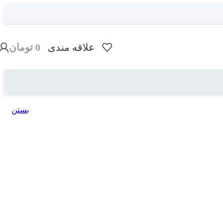
علاقه مندی
0
تومان
بستن