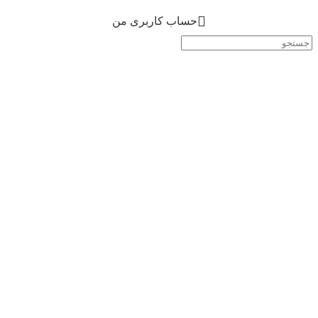
حساب کاربری من