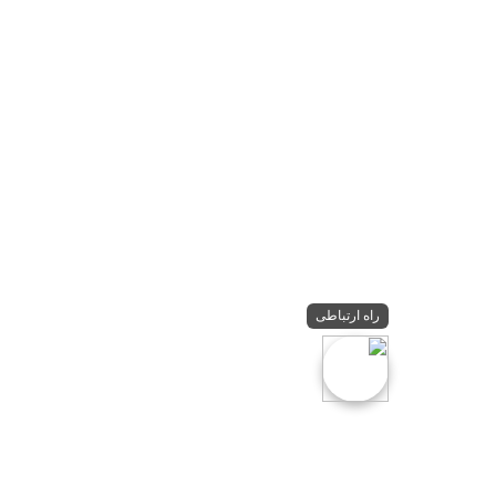
راه ارتباطی