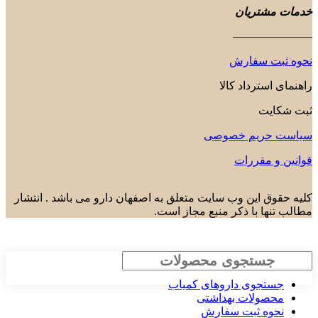
خدمات مشتریان
———————
نحوه ثبت سفارش
راهنمای استرداد کالا
ثبت شکایت
سیاست حریم خصوصی
قوانین و مقررات
کلیه حقوق این وب سایت متعلق به اصفهان دارو می باشد . انتشار
مطالب تنها با ذکر منبع مجاز است.
جستجو
جستجوی داروهای کمیاب
محصولات بهداشتی
نحوه ثبت سفارش