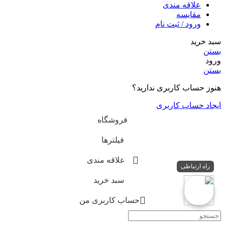
علاقه مندی
مقایسه
ورود / ثبت نام
سبد خرید
بستن
ورود
بستن
هنوز حساب کاربری ندارید؟
ایجاد حساب کاربری
فروشگاه
فیلترها
علاقه مندی
راه ارتباطی
سبد خرید
حساب کاربری من