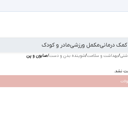
کمک درمانی
مکمل ورزشی
مادر و کودک
اشتی
/
بهداشت و سلامت
/
شوینده بدن و دست
/
صابون و پن
ت نشد.