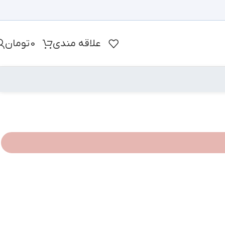
علاقه مندی
0
تومان