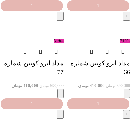
افزودن به سبد خرید
افزودن به سبد خرید
-31%
-31%
مداد ابرو کویین شماره
مداد ابرو کویین شماره
77
66
410,000
تومان
410,000
تومان
590,000
تومان
590,000
تومان
افزودن به سبد خرید
افزودن به سبد خرید