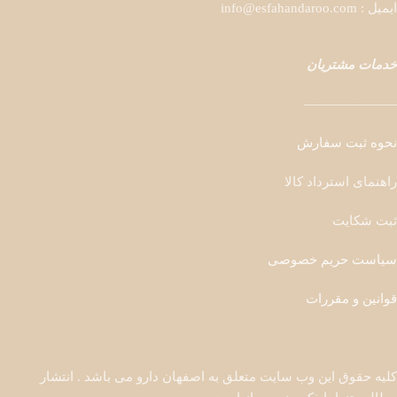
ایمیل : info@esfahandaroo.com
خدمات مشتریان
———————
نحوه ثبت سفارش
راهنمای استرداد کالا
ثبت شکایت
سیاست حریم خصوصی
قوانین و مقررات
کلیه حقوق این وب سایت متعلق به اصفهان دارو می باشد . انتشار