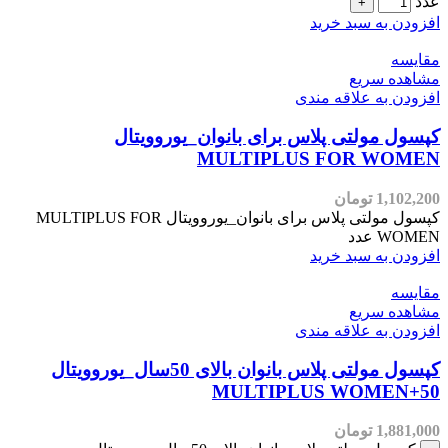
عدد
افزودن به سبد خرید
مقایسه
مشاهده سریع
افزودن به علاقه مندی
کپسول مولتی پلاس برای بانوان_یوروویتال
MULTIPLUS FOR WOMEN
1,102,200
تومان
کپسول مولتی پلاس برای بانوان_یوروویتال MULTIPLUS FOR
WOMEN عدد
افزودن به سبد خرید
مقایسه
مشاهده سریع
افزودن به علاقه مندی
کپسول مولتی پلاس بانوان بالای 50سال_یوروویتال
MULTIPLUS WOMEN+50
1,881,000
تومان