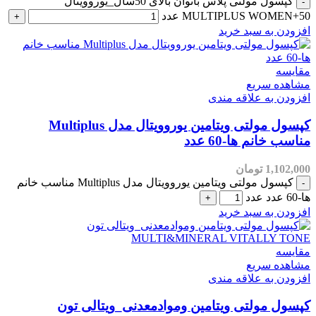
کپسول مولتی پلاس بانوان بالای 50سال_یوروویتال
MULTIPLUS WOMEN+50 عدد
افزودن به سبد خرید
مقایسه
مشاهده سریع
افزودن به علاقه مندی
کپسول مولتی ویتامین یوروویتال مدل Multiplus
مناسب خانم ها-60 عدد
1,102,000
تومان
کپسول مولتی ویتامین یوروویتال مدل Multiplus مناسب خانم
ها-60 عدد عدد
افزودن به سبد خرید
مقایسه
مشاهده سریع
افزودن به علاقه مندی
کپسول مولتی ویتامین وموادمعدنی_ویتالی تون