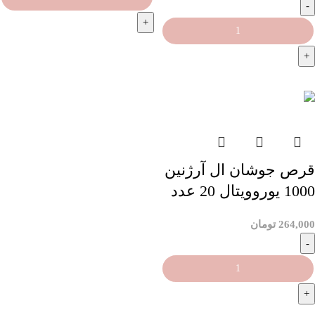
افزودن به سبد خرید
افزودن به سبد خرید
قرص جوشان ال آرژنین
1000 یوروویتال 20 عدد
264,000
تومان
افزودن به سبد خرید