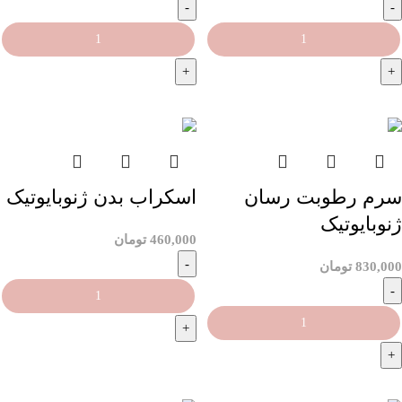
افزودن به سبد خرید
افزودن به سبد خرید
سرم رطوبت رسان
اسکراب بدن ژنوبایوتیک
ژنوبایوتیک
460,000
تومان
830,000
تومان
افزودن به سبد خرید
افزودن به سبد خرید