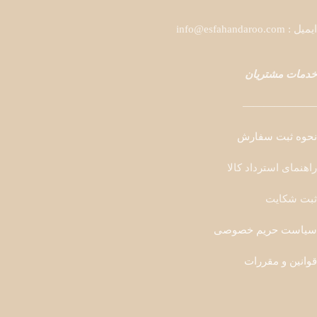
ایمیل : info@esfahandaroo.com
خدمات مشتریان
———————
نحوه ثبت سفارش
راهنمای استرداد کالا
ثبت شکایت
سیاست حریم خصوصی
قوانین و مقررات