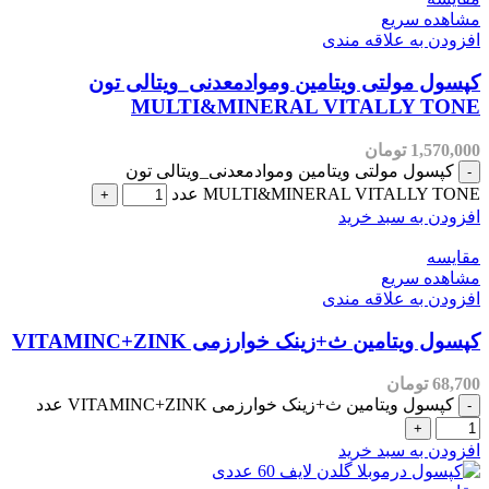
مشاهده سریع
افزودن به علاقه مندی
کپسول مولتی ویتامین وموادمعدنی_ویتالی تون
MULTI&MINERAL VITALLY TONE
1,570,000
تومان
کپسول مولتی ویتامین وموادمعدنی_ویتالی تون
MULTI&MINERAL VITALLY TONE عدد
افزودن به سبد خرید
مقایسه
مشاهده سریع
افزودن به علاقه مندی
کپسول ویتامین ث+زینک خوارزمی VITAMINC+ZINK
68,700
تومان
کپسول ویتامین ث+زینک خوارزمی VITAMINC+ZINK عدد
افزودن به سبد خرید