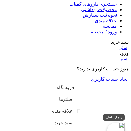
جستجوی داروهای کمیاب
محصولات بهداشتی
نحوه ثبت سفارش
علاقه مندی
مقایسه
ورود / ثبت نام
سبد خرید
بستن
ورود
بستن
هنوز حساب کاربری ندارید؟
ایجاد حساب کاربری
فروشگاه
فیلترها
علاقه مندی
راه ارتباطی
سبد خرید