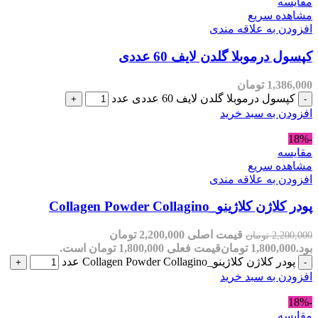
مقایسه
مشاهده سریع
افزودن به علاقه مندی
کپسول درموبلا گلدن لایف 60 عددی
1,386,000
تومان
کپسول درموبلا گلدن لایف 60 عددی عدد
افزودن به سبد خرید
-18%
مقایسه
مشاهده سریع
افزودن به علاقه مندی
پودر کلاژن کلاژینو_Collagen Powder Collagino
قیمت اصلی 2,200,000 تومان
2,200,000
تومان
بود.
1,800,000
تومان
قیمت فعلی 1,800,000 تومان است.
پودر کلاژن کلاژینو_Collagen Powder Collagino عدد
افزودن به سبد خرید
-18%
مقایسه