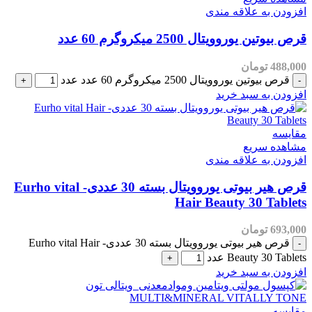
افزودن به علاقه مندی
قرص بیوتین یوروویتال 2500 میکروگرم 60 عدد
488,000
تومان
قرص بیوتین یوروویتال 2500 میکروگرم 60 عدد عدد
افزودن به سبد خرید
مقایسه
مشاهده سریع
افزودن به علاقه مندی
قرص هیر بیوتی یوروویتال بسته 30 عددی- Eurho vital
Hair Beauty 30 Tablets
693,000
تومان
قرص هیر بیوتی یوروویتال بسته 30 عددی- Eurho vital Hair
Beauty 30 Tablets عدد
افزودن به سبد خرید
مقایسه