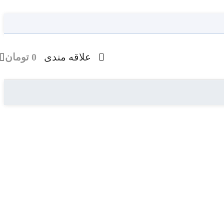
علاقه مندی
0
تومان