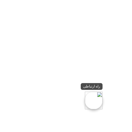
راه ارتباطی